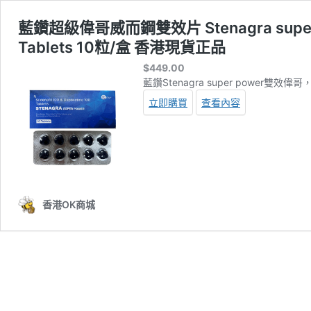
藍鑽超級偉哥威而鋼雙效片 Stenagra super powe
Tablets 10粒/盒 香港現貨正品
$
449.00
藍鑽Stenagra super pow
立即購買
查看內容
香港OK商城