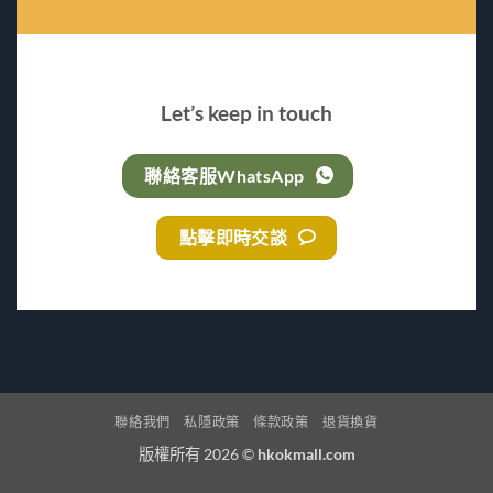
Let’s keep in touch
聯絡客服WhatsApp
點擊即時交談
聯絡我們
私隱政策
條款政策
退貨換貨
版權所有 2026 ©
hkokmall.com