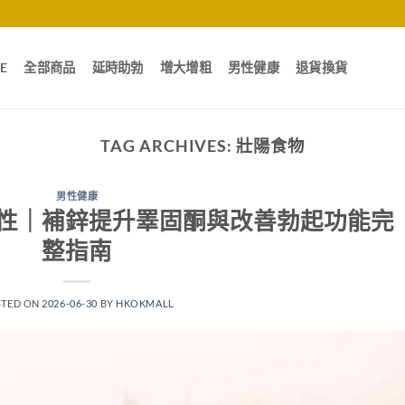
E
全部商品
延時助勃
增大增粗
男性健康
退貨換貨
TAG ARCHIVES:
壯陽食物
男性健康
性｜補鋅提升睪固酮與改善勃起功能完
整指南
STED ON
2026-06-30
BY
HKOKMALL