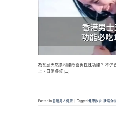
為甚麼天然食材能改善男性性功能？ 不少
上，日常餐桌 […]
Posted in
香港男人健康
|
Tagged
健康飲食
,
壯陽食