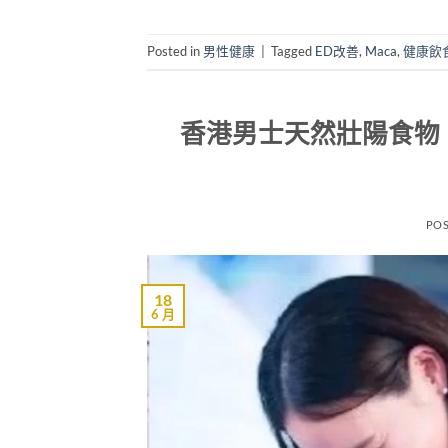
Posted in
男性健康
|
Tagged
ED改善
,
Maca
,
健康飲
香港男士天然壯陽食物
PO
18
6 月