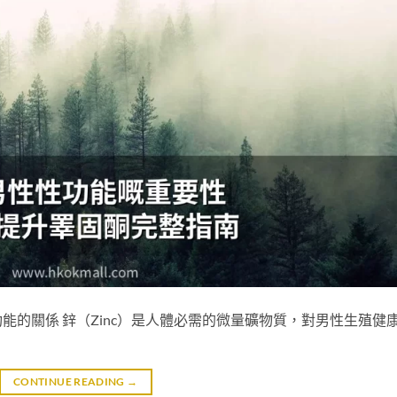
能的關係 鋅（Zinc）是人體必需的微量礦物質，對男性生殖健
CONTINUE READING
→