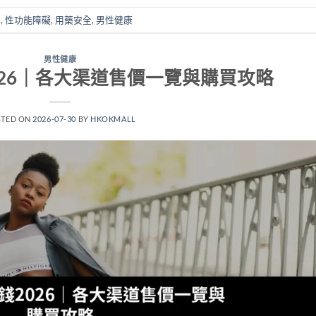
鋼
,
性功能障礙
,
用藥安全
,
男性健康
男性健康
026｜各大渠道售價一覽與購買攻略
STED ON
2026-07-30
BY
HKOKMALL