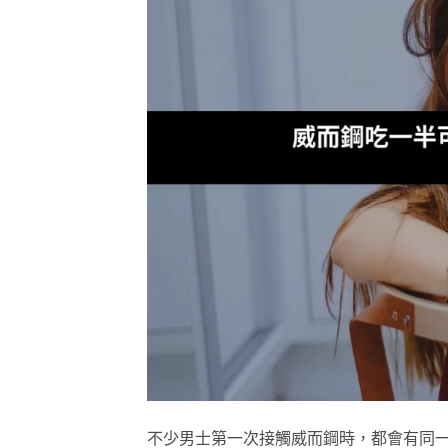
不少男士第一次接觸威而鋼時，都會有同一