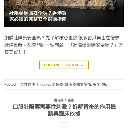
網購壯陽藥安全嗎？先了解核心風險 很多香港男士在搜尋
壯陽藥時，都會問同一個問題：「壯陽藥網購安全嗎？」答
案其實 […]
CONTINUE READING
→
Posted in
男性健康
|
Tagged
壯陽藥
,
壯陽藥購買渠道
,
安全須知
香港男人健康
口服壯陽藥需要性刺激？拆解背後的作用機
制與臨床依據