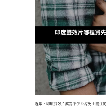
近年，印度雙效片成為不少香港男士關注的話題