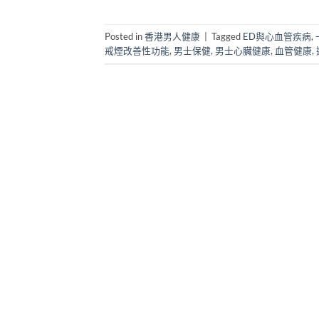
Posted in
香港男人健康
|
Tagged
ED與心血管疾病
,
戒煙改善性功能
,
男士保健
,
男士心臟健康
,
血管健康
,