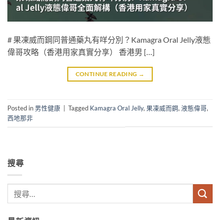
# 果凍威而鋼同普通藥丸有咩分別？Kamagra Oral Jelly液態
偉哥攻略（香港用家真實分享） 香港男 […]
CONTINUE READING
→
Posted in
男性健康
|
Tagged
Kamagra Oral Jelly
,
果凍威而鋼
,
液態偉哥
,
西地那非
搜尋