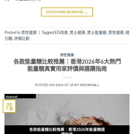
CONTINUE READING
→
Posted in
男性健康
|
Tagged
ED改善
,
男士健康
,
男士能量糖
,
男性健康
,
精
力糖
,
評價比較
男性健康
各款能量糖比較推薦：香港2026年6大熱門
能量糖真實用家評價與選購指南
POSTED ON
2026-07-25
BY
HKOKMALL
25
7 月