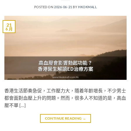
POSTED ON
2026-06-21
BY
HKOKMALL
21
6 月
香港生活節奏急促，工作壓力大，隨着年齡增長，不少男士
都會面對血壓上升的問題。然而，很多人不知道的是，高血
壓不單 […]
CONTINUE READING
→