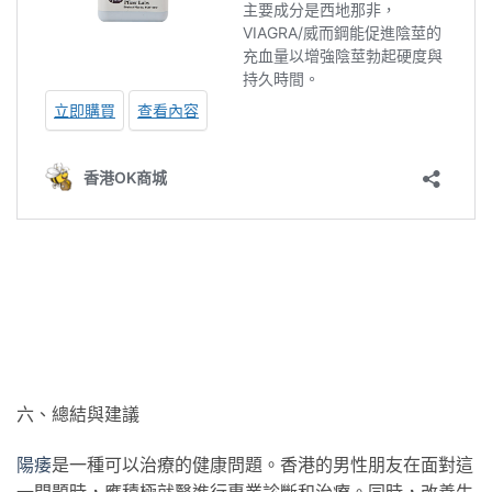
六、總結與建議
陽痿
是一種可以治療的健康問題。香港的男性朋友在面對這
一問題時，應積極就醫進行專業診斷和治療。同時，改善生