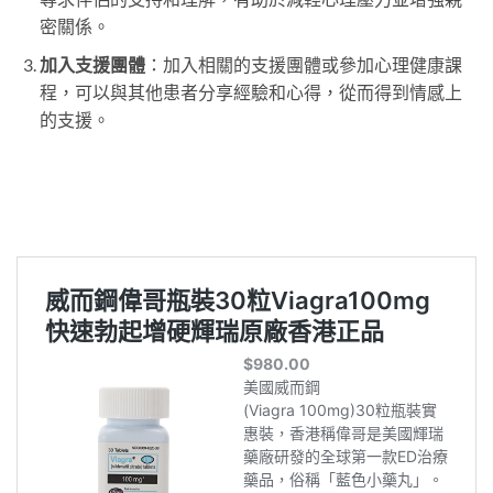
密關係。
加入支援團體
：加入相關的支援團體或參加心理健康課
程，可以與其他患者分享經驗和心得，從而得到情感上
的支援。