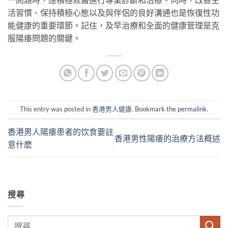
活習慣、保持積極心態以及與伴侶的良好溝通也是恢復性功
能健康的重要環節。記住，及早治療和全面的健康管理是克
服陽痿問題的關鍵。
This entry was posted in
香港男人健康
. Bookmark the
permalink
.
香港男人陽痿患者的饮食要註
香港男性陽痿的治療方法概述
意什麽
搜尋