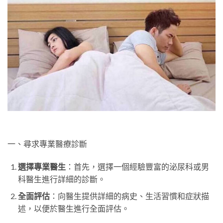
一、尋求專業醫療診斷
選擇專業醫生
：首先，選擇一個經驗豐富的泌尿科或男
科醫生進行詳細的診斷。
全面評估
：向醫生提供詳細的病史、生活習慣和症狀描
述，以便於醫生進行全面評估。