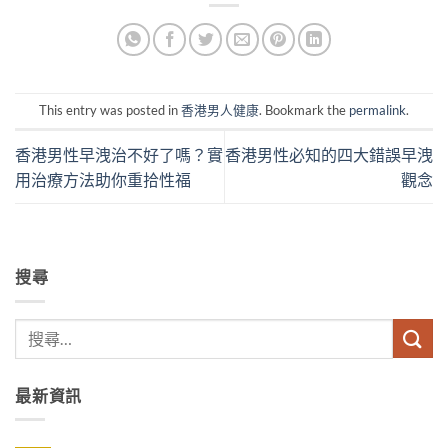
This entry was posted in
香港男人健康
. Bookmark the
permalink
.
香港男性早洩治不好了嗎？實
香港男性必知的四大錯誤早洩
用治療方法助你重拾性福
觀念
搜尋
最新資訊