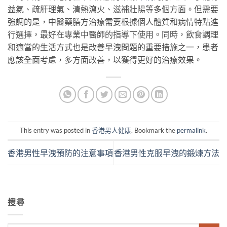
益氣、疏肝理氣、清熱瀉火、滋補壯陽等多個方面。但需要
強調的是，中醫藥膳方治療需要根據個人體質和病情特點進
行選擇，最好在專業中醫師的指導下使用。同時，飲食調理
和適當的生活方式也是改善早洩問題的重要措施之一，患者
應該全面考慮，多方面改善，以獲得更好的治療效果。
This entry was posted in
香港男人健康
. Bookmark the
permalink
.
香港男性早洩預防的注意事項
香港男性克服早洩的鍛煉方法
搜尋