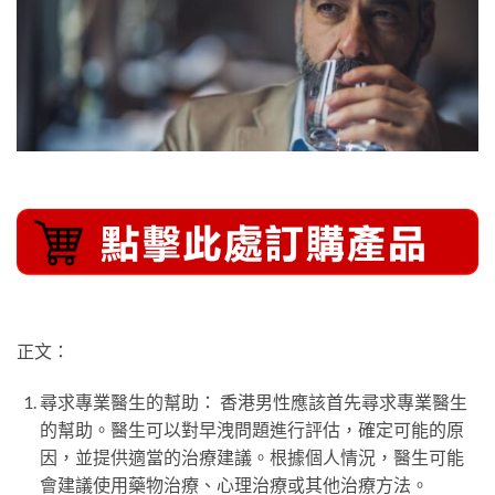
正文：
尋求專業醫生的幫助： 香港男性應該首先尋求專業醫生
的幫助。醫生可以對早洩問題進行評估，確定可能的原
因，並提供適當的治療建議。根據個人情況，醫生可能
會建議使用藥物治療、心理治療或其他治療方法。