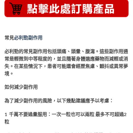
常見
必利勁副作用
必利勁的常見副作用包括頭痛、頭暈、腹瀉。這些副作用通
常是輕微到中等程度的，並且隨著身體適應藥物而減輕或消
失。在某些情況下，患者可能還會經歷焦慮、顫抖或異常夢
境。
如何減少副作用
為了減少副作用的風險，以下幾點建議應予以考慮：
1 千萬不要過量服用：一次一粒也可以兩粒 最多不可超過2
粒