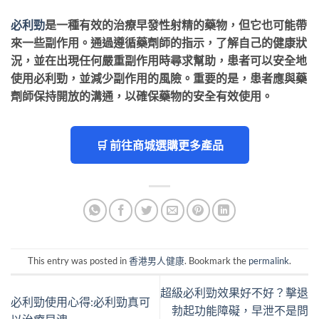
必利勁
是一種有效的治療早發性射精的藥物，但它也可能帶
來一些副作用。通過遵循藥劑師的指示，了解自己的健康狀
況，並在出現任何嚴重副作用時尋求幫助，患者可以安全地
使用必利勁，並減少副作用的風險。重要的是，患者應與藥
劑師保持開放的溝通，以確保藥物的安全有效使用。
🛒 前往商城選購更多產品
This entry was posted in
香港男人健康
. Bookmark the
permalink
.
超級必利勁效果好不好？擊退
必利勁使用心得:必利勁真可
勃起功能障礙，早泄不是問