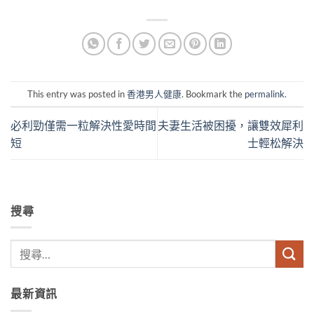
This entry was posted in
香港男人健康
. Bookmark the
permalink
.
必利勁僅需一粒解決性愛時間
夫妻生活被困擾，讓雙效犀利
短
士輕松解決
搜尋
最新資訊