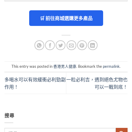
🛒 前往商城選購更多產品
This entry was posted in
香港男人健康
. Bookmark the
permalink
.
多喝水可以有效緩衝必利勁副
一粒必利吉，遇到絕色尤物也
作用！
可以一戰到底！
搜尋