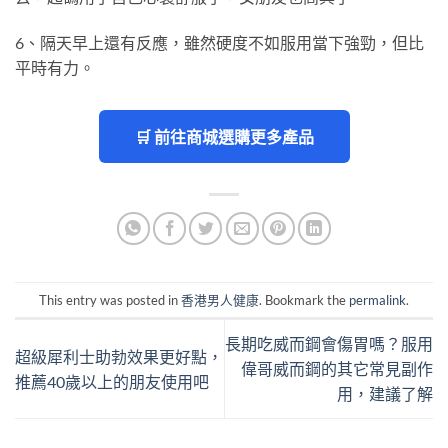
6、隔天早上還有反應，雖然硬度不如服用當下強勁，但比
平時有力。
🛒 前往商城選購更多產品
This entry was posted in
香港男人健康
. Bookmark the
permalink
.
長期吃威而鋼會傷胃嗎？服用
超級犀利士助勃效果更好點，
偉哥威而鋼的其它常見副作
推薦40歲以上的朋友使用吧
用，建議了解