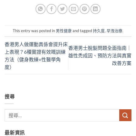
This entry was posted in
男性健康
and tagged
持久度
,
早洩治療
.
香港男人做運動真係會提升床
香港男士脫髮問題全面指南｜
上表現？6種實證有效嘅訓練
雄性禿成因、預防方法與真實
方法（健身教練+性醫學角
改善方案
度）
搜尋
最新資訊