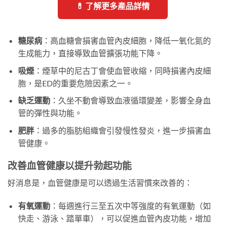
💊 了解更多產品詳情
糖尿病
：高血糖會損害血管內皮細胞，降低一氧化氮的
生成能力，直接導致血管擴張功能下降。
吸煙
：煙草中的尼古丁會使血管收縮，同時損害內皮細
胞，是ED的重要危險因素之一。
缺乏運動
：久坐不動會導致血液循環變差，影響全身血
管的彈性與功能。
肥胖
：過多的脂肪組織會引發慢性發炎，進一步損害血
管健康。
改善血管健康以提升勃起功能
好消息是，血管健康是可以透過生活習慣來改善的：
有氧運動
：每週進行三至五次中等強度的有氧運動（如
快走、游泳、踏單車），可以促進血管內皮功能，增加