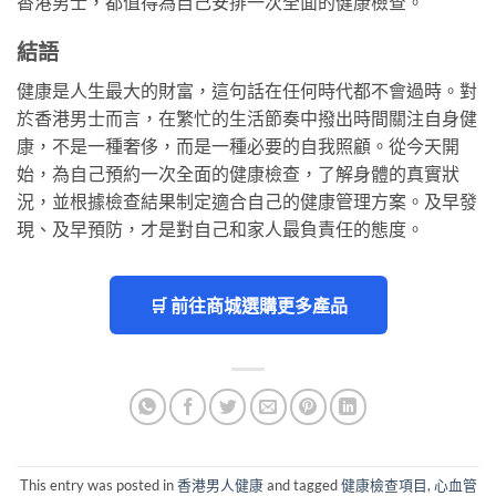
香港男士，都值得為自己安排一次全面的健康檢查。
結語
健康是人生最大的財富，這句話在任何時代都不會過時。對
於香港男士而言，在繁忙的生活節奏中撥出時間關注自身健
康，不是一種奢侈，而是一種必要的自我照顧。從今天開
始，為自己預約一次全面的健康檢查，了解身體的真實狀
況，並根據檢查結果制定適合自己的健康管理方案。及早發
現、及早預防，才是對自己和家人最負責任的態度。
🛒 前往商城選購更多產品
This entry was posted in
香港男人健康
and tagged
健康檢查項目
,
心血管