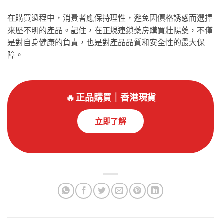
在購買過程中，消費者應保持理性，避免因價格誘惑而選擇
來歷不明的產品。記住，在正規連鎖藥房購買壯陽藥，不僅
是對自身健康的負責，也是對產品品質和安全性的最大保
障。
🔥 正品購買｜香港現貨
立即了解