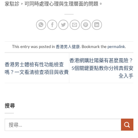
家駐診，可同時處理心理與生理層面的問題。
This entry was posted in
香港男人健康
. Bookmark the
permalink
.
香港網購壯陽藥有甚麼風險？
香港男士體檢有性功能檢查
5個關鍵要點教你分辨真假安
嗎？一文看清檢查項目與收費
全入手
搜尋