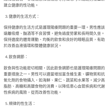
建立健康的性功能。
健康的生活方式：
保持健康的生活方式是護理陽痿問題的重要一環。男性應該
遠離吸煙、酗酒等不良習慣，避免過度勞累和長時間久坐。
保持適度的體育運動、均衡的飲食和良好的睡眠品質，有助
於改善血液循環和整體健康狀況。
飲食調節：
飲食與性功能密切相關，因此飲食調節也是護理陽痿問題的
重要措施之一。男性可以適當增加富含維生素、礦物質和抗
氧化劑的食物攝入，如海鮮、果仁、蔬菜和水果等。減少高
脂肪、高糖和高鹽食物的消費，以降低患心血管疾病和代謝
性疾病的風險，從而改善性功能。
規律的性生活：