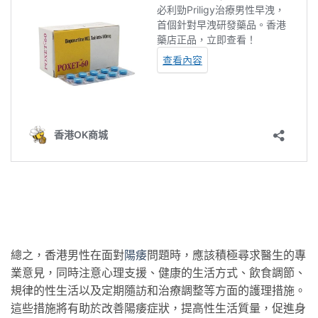
總之，香港男性在面對
陽痿
問題時，應該積極尋求醫生的專
業意見，同時注意心理支援、健康的生活方式、飲食調節、
規律的性生活以及定期隨訪和治療調整等方面的護理措施。
這些措施將有助於改善陽痿症狀，提高性生活質量，促進身