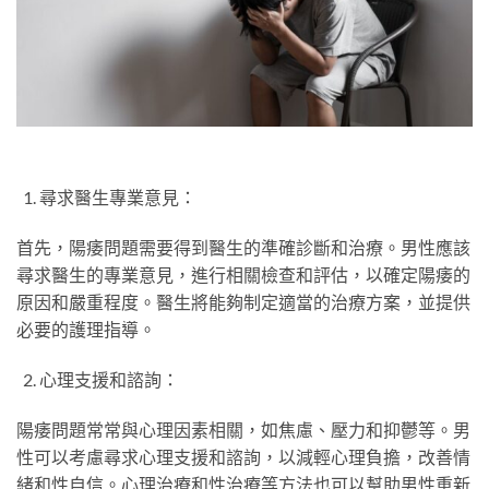
尋求醫生專業意見：
首先，陽痿問題需要得到醫生的準確診斷和治療。男性應該
尋求醫生的專業意見，進行相關檢查和評估，以確定陽痿的
原因和嚴重程度。醫生將能夠制定適當的治療方案，並提供
必要的護理指導。
心理支援和諮詢：
陽痿問題常常與心理因素相關，如焦慮、壓力和抑鬱等。男
性可以考慮尋求心理支援和諮詢，以減輕心理負擔，改善情
緒和性自信。心理治療和性治療等方法也可以幫助男性重新