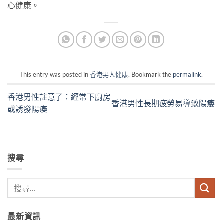
心健康。
This entry was posted in
香港男人健康
. Bookmark the
permalink
.
香港男性註意了：經常下廚房
香港男性長期疲勞易導致陽痿
或誘發陽痿
搜尋
最新資訊