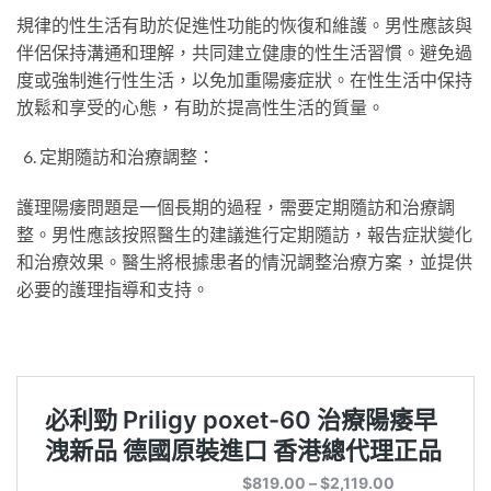
規律的性生活有助於促進性功能的恢復和維護。男性應該與
伴侶保持溝通和理解，共同建立健康的性生活習慣。避免過
度或強制進行性生活，以免加重陽痿症狀。在性生活中保持
放鬆和享受的心態，有助於提高性生活的質量。
定期隨訪和治療調整：
護理陽痿問題是一個長期的過程，需要定期隨訪和治療調
整。男性應該按照醫生的建議進行定期隨訪，報告症狀變化
和治療效果。醫生將根據患者的情況調整治療方案，並提供
必要的護理指導和支持。