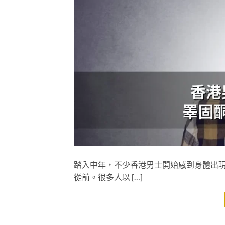
踏入中年，不少香港男士開始感到身體出
從前。很多人以 […]