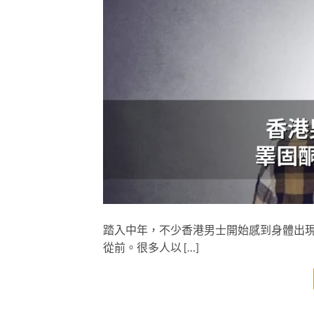
踏入中年，不少香港男士開始感到身體出
從前。很多人以 […]