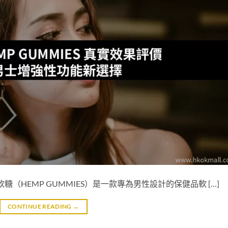
腎軟糖（HEMP GUMMIES）是一款專為男性設計的保健品軟 […]
CONTINUE READING
→