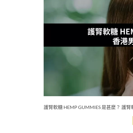
護腎軟糖 HEMP GUMMIES 是甚麼？ 護