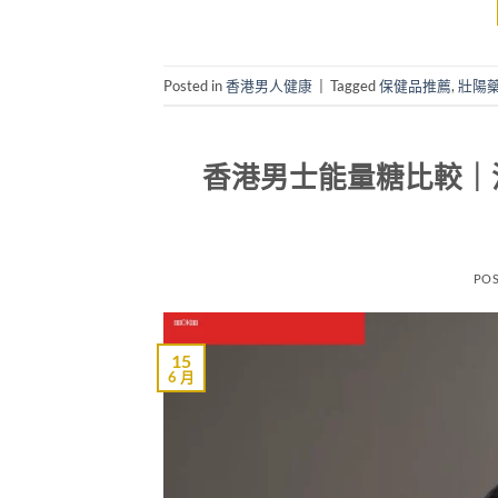
Posted in
香港男人健康
|
Tagged
保健品推薦
,
壯陽
香港男士能量糖比較｜
PO
15
6 月