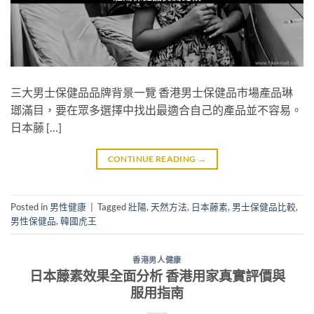
三大男士保健品品牌背景一覽 香港男士保健品市場產品琳
瑯滿目，要在眾多選擇中找出最適合自己的產品並不容易。
日本藤 […]
CONTINUE READING
→
Posted in
男性健康
|
Tagged
壯陽
,
天然方法
,
日本藤素
,
男士保健品比較
,
男性保健品
,
韓國虎王
香港男人健康
日本藤素效果全面分析 香港用家真實評價與
服用指南