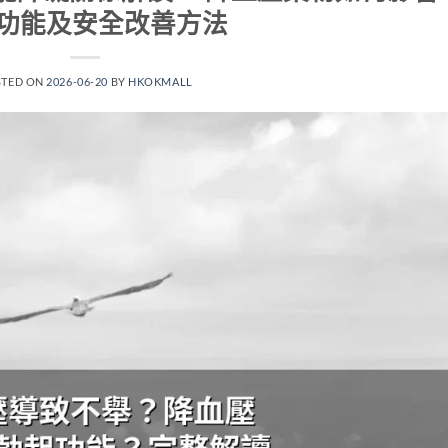
功能及安全改善方法
STED ON
2026-06-20
BY
HKOKMALL