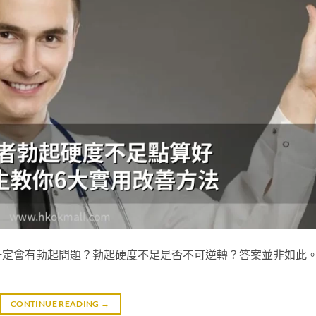
一定會有勃起問題？勃起硬度不足是否不可逆轉？答案並非如此
CONTINUE READING
→