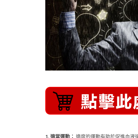
1. 適當運動：
適度的運動有助於促進血液