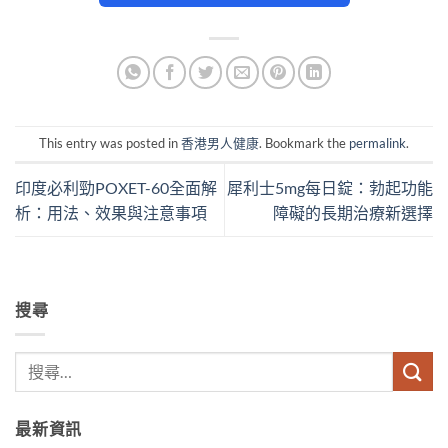
This entry was posted in
香港男人健康
. Bookmark the
permalink
.
印度必利勁POXET-60全面解
犀利士5mg每日錠：勃起功能
析：用法、效果與注意事項
障礙的長期治療新選擇
搜尋
最新資訊