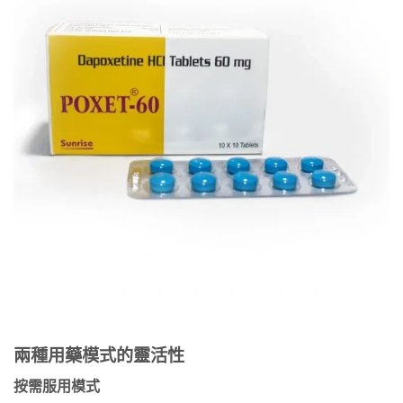
兩種用藥模式的靈活性
按需服用模式