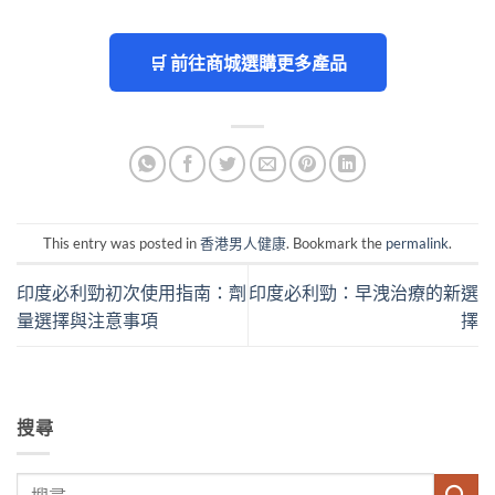
🛒 前往商城選購更多產品
This entry was posted in
香港男人健康
. Bookmark the
permalink
.
印度必利勁初次使用指南：劑
印度必利勁：早洩治療的新選
量選擇與注意事項
擇
搜尋