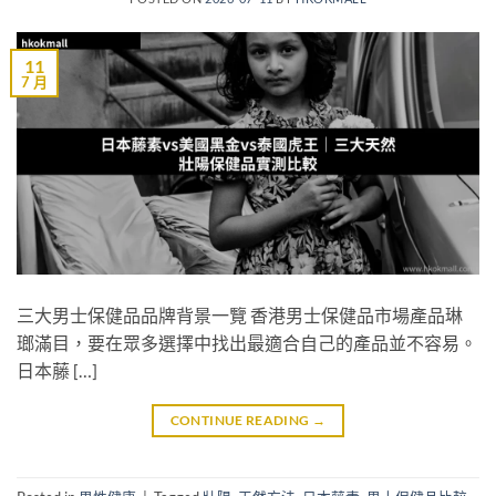
11
7 月
三大男士保健品品牌背景一覽 香港男士保健品市場產品琳
瑯滿目，要在眾多選擇中找出最適合自己的產品並不容易。
日本藤 […]
CONTINUE READING
→