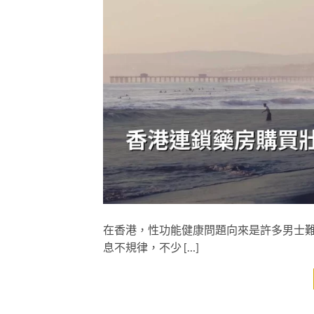
在香港，性功能健康問題向來是許多男士
息不規律，不少 […]