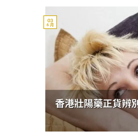
03
6 月